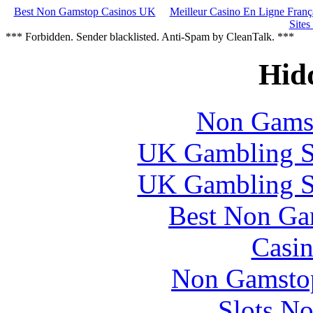
Best Non Gamstop Casinos UK
Meilleur Casino En Ligne Franç
Site
*** Forbidden. Sender blacklisted. Anti-Spam by CleanTalk. ***
Hid
Non Gams
UK Gambling S
UK Gambling S
Best Non Ga
Casin
Non Gamstop
Slots N