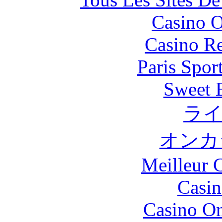
Casino O
Casino Re
Paris Spor
Sweet 
ラ
オンカ
Meilleur 
Casin
Casino O